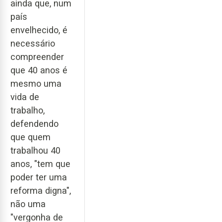
ainda que, num
país
envelhecido, é
necessário
compreender
que 40 anos é
mesmo uma
vida de
trabalho,
defendendo
que quem
trabalhou 40
anos, "tem que
poder ter uma
reforma digna",
não uma
"vergonha de