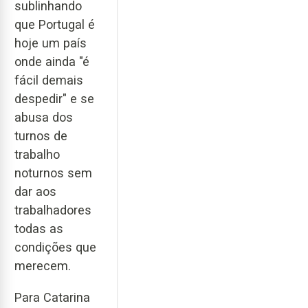
sublinhando
que Portugal é
hoje um país
onde ainda "é
fácil demais
despedir" e se
abusa dos
turnos de
trabalho
noturnos sem
dar aos
trabalhadores
todas as
condições que
merecem.
Para Catarina