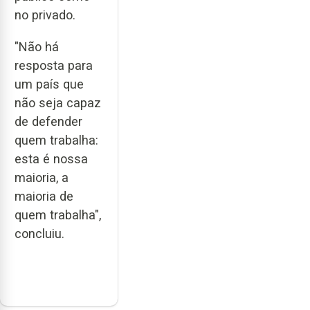
no privado.
"Não há
resposta para
um país que
não seja capaz
de defender
quem trabalha:
esta é nossa
maioria, a
maioria de
quem trabalha",
concluiu.