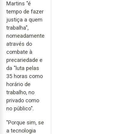
Martins "é
tempo de fazer
justiça a quem
trabalha",
nomeadamente
através do
combate à
precariedade e
da "luta pelas
35 horas como
horário de
trabalho, no
privado como
no público".
"Porque sim, se
a tecnologia