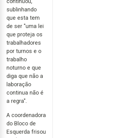
continuou,
sublinhando
que esta tem
de ser "uma lei
que proteja os
trabalhadores
por turnos e o
trabalho
noturno e que
diga que não a
laboração
continua não é
a regra".
A coordenadora
do Bloco de
Esquerda frisou