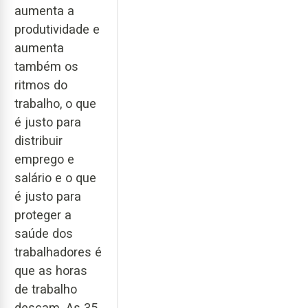
aumenta a
produtividade e
aumenta
também os
ritmos do
trabalho, o que
é justo para
distribuir
emprego e
salário e o que
é justo para
proteger a
saúde dos
trabalhadores é
que as horas
de trabalho
desçam. As 35