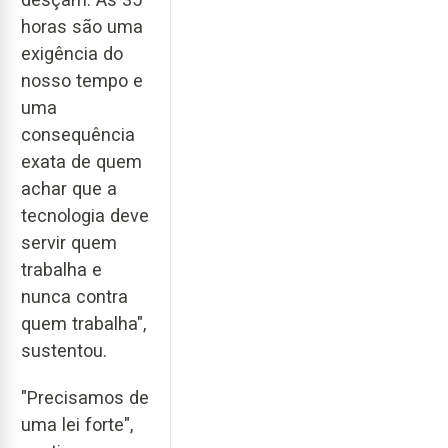
horas são uma
exigência do
nosso tempo e
uma
consequência
exata de quem
achar que a
tecnologia deve
servir quem
trabalha e
nunca contra
quem trabalha",
sustentou.
"Precisamos de
uma lei forte",