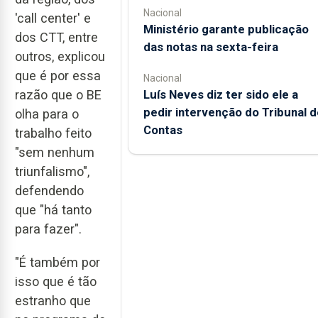
Nacional
'call center' e
Ministério garante publicação
dos CTT, entre
das notas na sexta-feira
outros, explicou
que é por essa
Nacional
Luís Neves diz ter sido ele a
razão que o BE
pedir intervenção do Tribunal d
olha para o
Contas
trabalho feito
"sem nenhum
triunfalismo",
defendendo
que "há tanto
para fazer".
"É também por
isso que é tão
estranho que