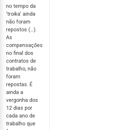
no tempo da
'troika' ainda
não foram
repostos (...).
As
compensações
no final dos
contratos de
trabalho, não
foram
repostas. É
ainda a
vergonha dos
12 dias por
cada ano de
trabalho que