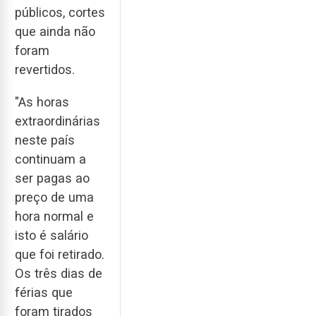
públicos, cortes
que ainda não
foram
revertidos.
"As horas
extraordinárias
neste país
continuam a
ser pagas ao
preço de uma
hora normal e
isto é salário
que foi retirado.
Os três dias de
férias que
foram tirados