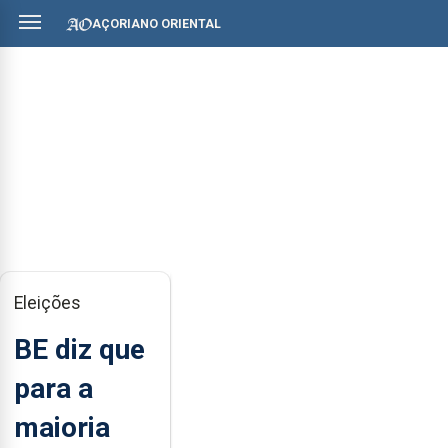
AÇORIANO ORIENTAL
Eleições
BE diz que
para a
maioria