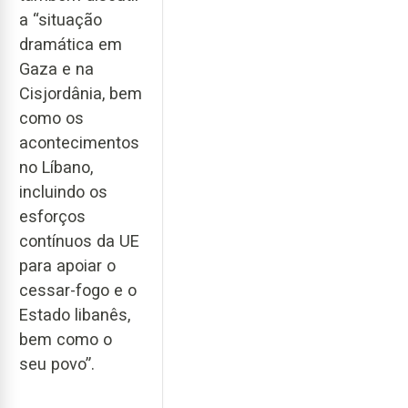
a “situação
dramática em
Gaza e na
Cisjordânia, bem
como os
acontecimentos
no Líbano,
incluindo os
esforços
contínuos da UE
para apoiar o
cessar-fogo e o
Estado libanês,
bem como o
seu povo”.