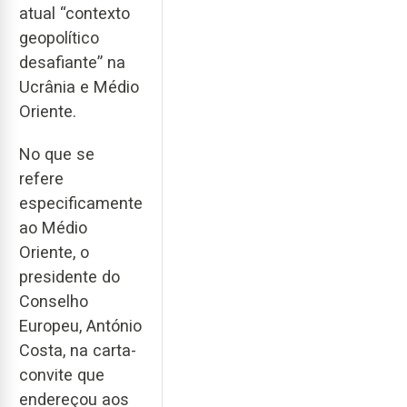
atual “contexto
geopolítico
desafiante” na
Ucrânia e Médio
Oriente.
No que se
refere
especificamente
ao Médio
Oriente, o
presidente do
Conselho
Europeu, António
Costa, na carta-
convite que
endereçou aos