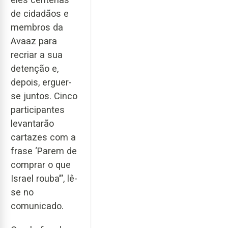
de cidadãos e
membros da
Avaaz para
recriar a sua
detenção e,
depois, erguer-
se juntos. Cinco
participantes
levantarão
cartazes com a
frase ‘Parem de
comprar o que
Israel rouba’”, lê-
se no
comunicado.