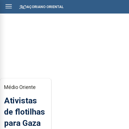
AÇORIANO ORIENTAL
Médio Oriente
Ativistas
de flotilhas
para Gaza