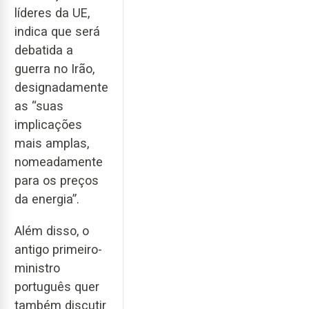
líderes da UE,
indica que será
debatida a
guerra no Irão,
designadamente
as “suas
implicações
mais amplas,
nomeadamente
para os preços
da energia”.
Além disso, o
antigo primeiro-
ministro
português quer
também discutir