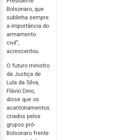
Presidente
Bolsonaro, que
sublinha sempre
a importância do
armamento
civil",
acrescentou.
O futuro ministro
da Justiça de
Lula da Silva,
Flávio Dino,
disse que os
acantonamentos
criados pelos
grupos pró-
Bolsonaro frente