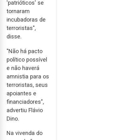
'patrióticos' se
tornaram
incubadoras de
terroristas",
disse.
"Não há pacto
político possível
e não haverá
amnistia para os
terroristas, seus
apoiantes e
financiadores",
advertiu Flávio
Dino.
Na vivenda do