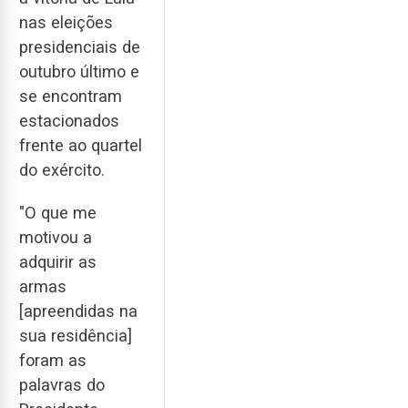
nas eleições
presidenciais de
outubro último e
se encontram
estacionados
frente ao quartel
do exército.
"O que me
motivou a
adquirir as
armas
[apreendidas na
sua residência]
foram as
palavras do