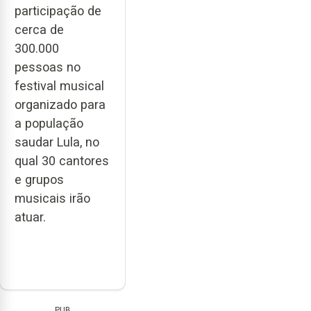
participação de
cerca de
300.000
pessoas no
festival musical
organizado para
a população
saudar Lula, no
qual 30 cantores
e grupos
musicais irão
atuar.
PUB