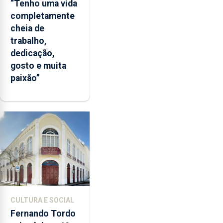
“Tenho uma vida
completamente
cheia de
trabalho,
dedicação,
gosto e muita
paixão”
CULTURA E SOCIAL
Fernando Tordo