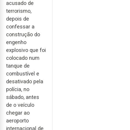
acusado de
terrorismo,
depois de
confessar a
construção do
engenho
explosivo que foi
colocado num
tanque de
combustível e
desativado pela
polícia, no
sábado, antes
de o veículo
chegar ao
aeroporto
internacional de