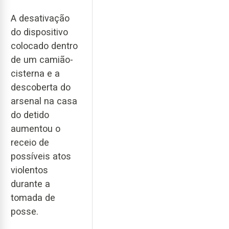
A desativação
do dispositivo
colocado dentro
de um camião-
cisterna e a
descoberta do
arsenal na casa
do detido
aumentou o
receio de
possíveis atos
violentos
durante a
tomada de
posse.