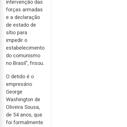
intervenção das
forças armadas
e a declaração
de estado de
sítio para
impedir o
estabelecimento
do comunismo
no Brasil", frisou.
O detido é o
empresário
George
Washington de
Oliveira Sousa,
de 54 anos, que
foi formalmente