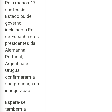
Pelo menos 17
chefes de
Estado ou de
governo,
incluindo o Rei
de Espanha e os
presidentes da
Alemanha,
Portugal,
Argentina e
Uruguai
confirmaram a
sua presença na
inauguração.
Espera-se
também a