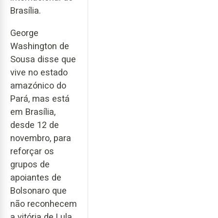
Brasília.
George
Washington de
Sousa disse que
vive no estado
amazónico do
Pará, mas está
em Brasília,
desde 12 de
novembro, para
reforçar os
grupos de
apoiantes de
Bolsonaro que
não reconhecem
a vitória de Lula