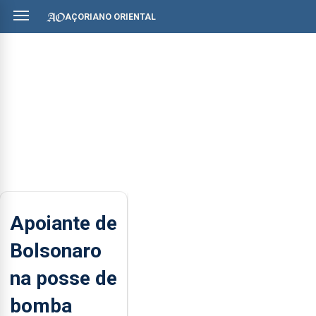
AÇORIANO ORIENTAL
Apoiante de
Bolsonaro
na posse de
bomba