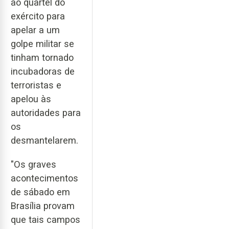
ao quartel do
exército para
apelar a um
golpe militar se
tinham tornado
incubadoras de
terroristas e
apelou às
autoridades para
os
desmantelarem.
"Os graves
acontecimentos
de sábado em
Brasília provam
que tais campos