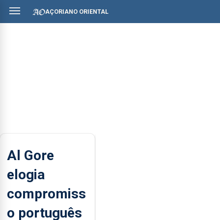
AÇORIANO ORIENTAL
Al Gore
elogia
compromiss
o português