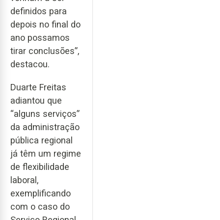
definidos para
depois no final do
ano possamos
tirar conclusões”,
destacou.
Duarte Freitas
adiantou que
“alguns serviços”
da administração
pública regional
já têm um regime
de flexibilidade
laboral,
exemplificando
com o caso do
Serviço Regional