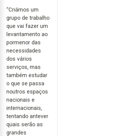
“Criámos um
grupo de trabalho
que vai fazer um
levantamento ao
pormenor das
necessidades
dos vários
serviços, mas
também estudar
o que se passa
noutros espaços
nacionais e
internacionais,
tentando antever
quais serão as
grandes