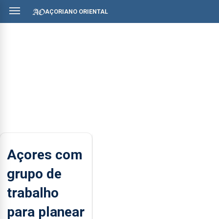
AÇORIANO ORIENTAL
Açores com
grupo de
trabalho
para planear