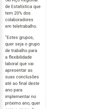
de Estatística que
tem 20% dos
colaboradores
em teletrabalho.
“Estes grupos,
quer seja o grupo
de trabalho para
a flexibilidade
laboral que vai
apresentar as
suas conclusões
até ao final deste
ano para
implementar no
próximo ano, quer