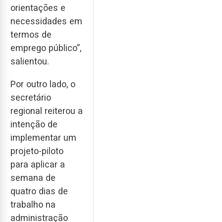
orientações e
necessidades em
termos de
emprego público”,
salientou.
Por outro lado, o
secretário
regional reiterou a
intenção de
implementar um
projeto-piloto
para aplicar a
semana de
quatro dias de
trabalho na
administração