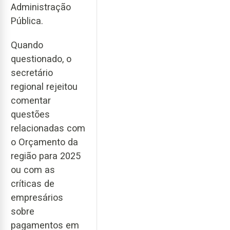
Administração
Pública.
Quando
questionado, o
secretário
regional rejeitou
comentar
questões
relacionadas com
o Orçamento da
região para 2025
ou com as
críticas de
empresários
sobre
pagamentos em