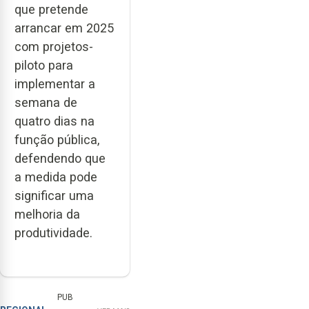
que pretende
arrancar em 2025
com projetos-
piloto para
implementar a
semana de
quatro dias na
função pública,
defendendo que
a medida pode
significar uma
melhoria da
produtividade.
PUB