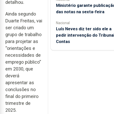
detalhou.
Ministério garante publicaçã
das notas na sexta-feira
Ainda segundo
Duarte Freitas, vai
Nacional
ser criado um
Luís Neves diz ter sido ele a
grupo de trabalho
pedir intervenção do Tribuna
para projetar as
Contas
“orientações e
necessidades de
emprego público”
em 2030, que
deverá
apresentar as
conclusões no
final do primeiro
trimestre de
2025.