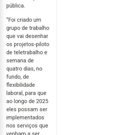
pública.
“Foi criado um
grupo de trabalho
que vai desenhar
os projetos-piloto
de teletrabalho e
semana de
quatro dias, no
fundo, de
flexibilidade
laboral, para que
ao longo de 2025
eles possam ser
implementados
nos serviços que
venham a ser