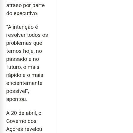
atraso por parte
do executivo.
“A intenção é
resolver todos os
problemas que
temos hoje, no
passado e no
futuro, o mais
rápido e o mais
eficientemente
possível”,
apontou.
A 20 de abril, o
Governo dos
Açores revelou