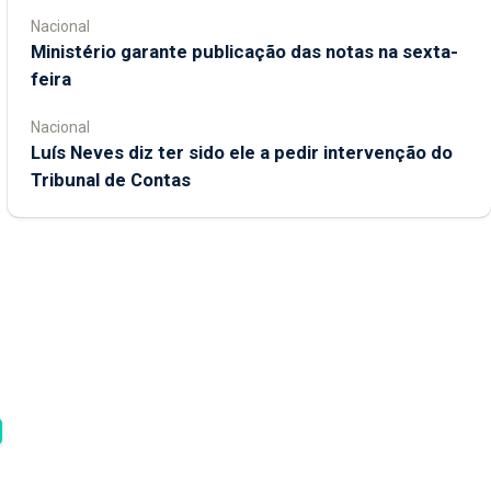
Nacional
Ministério garante publicação das notas na sexta-
feira
Nacional
Luís Neves diz ter sido ele a pedir intervenção do
Tribunal de Contas