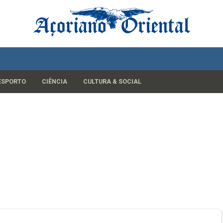
ESPORTO
CIÊNCIA
CULTURA & SOCIAL