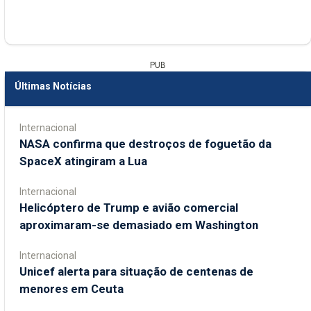
PUB
Últimas Notícias
Internacional
NASA confirma que destroços de foguetão da
SpaceX atingiram a Lua
Internacional
Helicóptero de Trump e avião comercial
aproximaram-se demasiado em Washington
Internacional
Unicef alerta para situação de centenas de
menores em Ceuta