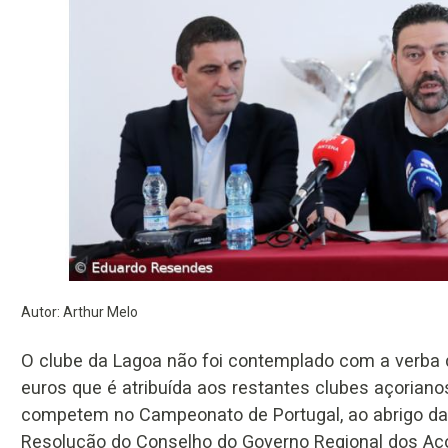
Autor: Arthur Melo
O clube da Lagoa não foi contemplado com a verba 
euros que é atribuída aos restantes clubes açoriano
competem no Campeonato de Portugal, ao abrigo da
Resolução do Conselho do Governo Regional dos Aço