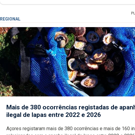
P
REGIONAL
Mais de 380 ocorrências registadas de apan
ilegal de lapas entre 2022 e 2026
Açores registaram mais de 380 ocorrências e mais de 160 inspeções