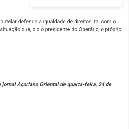
utelar defende a igualdade de direitos, tal com o
ituação que, diz o presidente do Operário, o próprio
jornal Açoriano Oriental de quarta-feira, 24 de