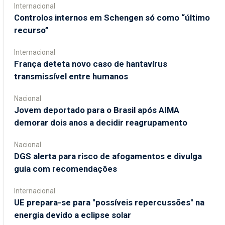
Internacional
Controlos internos em Schengen só como “último
recurso”
Internacional
França deteta novo caso de hantavírus
transmissível entre humanos
Nacional
Jovem deportado para o Brasil após AIMA
demorar dois anos a decidir reagrupamento
Nacional
DGS alerta para risco de afogamentos e divulga
guia com recomendações
Internacional
UE prepara-se para "possíveis repercussões" na
energia devido a eclipse solar