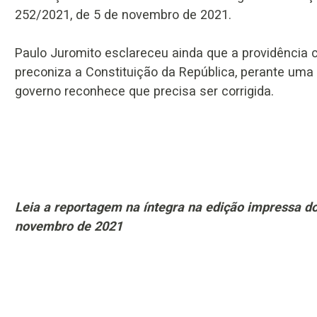
252/2021, de 5 de novembro de 2021.
Paulo Juromito esclareceu ainda que a providência ca
preconiza a Constituição da República, perante uma s
governo reconhece que precisa ser corrigida.
Leia a reportagem na íntegra na edição impressa do 
novembro de 2021