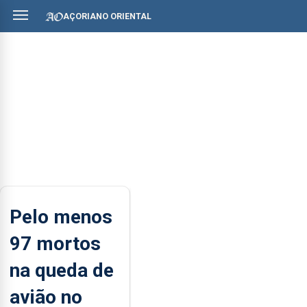
AÇORIANO ORIENTAL
Pelo menos
97 mortos
na queda de
avião no