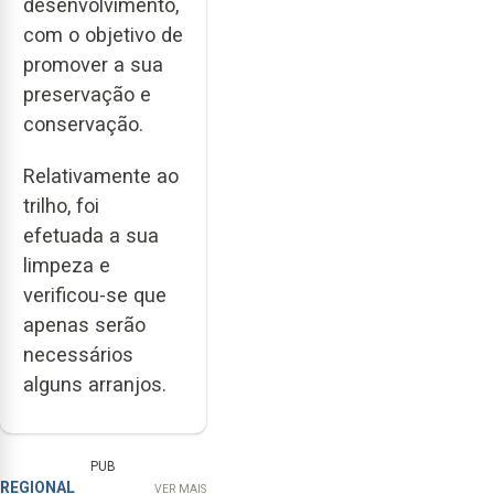
desenvolvimento,
com o objetivo de
promover a sua
preservação e
conservação.
Relativamente ao
trilho, foi
efetuada a sua
limpeza e
verificou-se que
apenas serão
necessários
alguns arranjos.
PUB
REGIONAL
VER MAIS