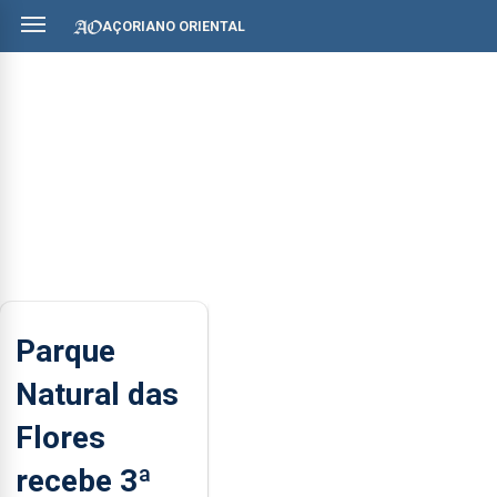
AÇORIANO ORIENTAL
Parque
Natural das
Flores
recebe 3ª