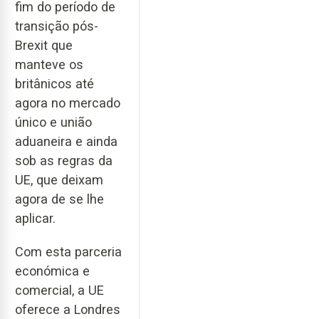
fim do período de
transição pós-
Brexit que
manteve os
britânicos até
agora no mercado
único e união
aduaneira e ainda
sob as regras da
UE, que deixam
agora de se lhe
aplicar.
Com esta parceria
económica e
comercial, a UE
oferece a Londres