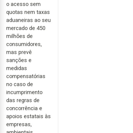
o acesso sem
quotas nem taxas
aduaneiras ao seu
mercado de 450
milhões de
consumidores,
mas prevê
sanções e
medidas
compensatórias
no caso de
incumprimento
das regras de
concorrência e
apoios estatais às
empresas,
ambientais,