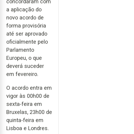
concordaram com
a aplicação do
novo acordo de
forma provisória
até ser aprovado
oficialmente pelo
Parlamento
Europeu, o que
deverá suceder
em fevereiro.
O acordo entra em
vigor às 00h00 de
sexta-feira em
Bruxelas, 23h00 de
quinta-feira em
Lisboa e Londres.