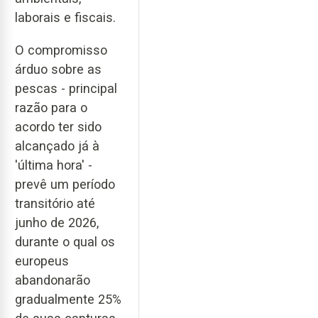
laborais e fiscais.
O compromisso
árduo sobre as
pescas - principal
razão para o
acordo ter sido
alcançado já à
'última hora' -
prevê um período
transitório até
junho de 2026,
durante o qual os
europeus
abandonarão
gradualmente 25%