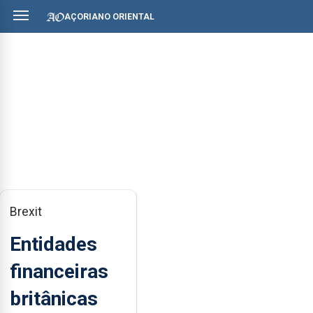
AÇORIANO ORIENTAL
Brexit
Entidades
financeiras
britânicas