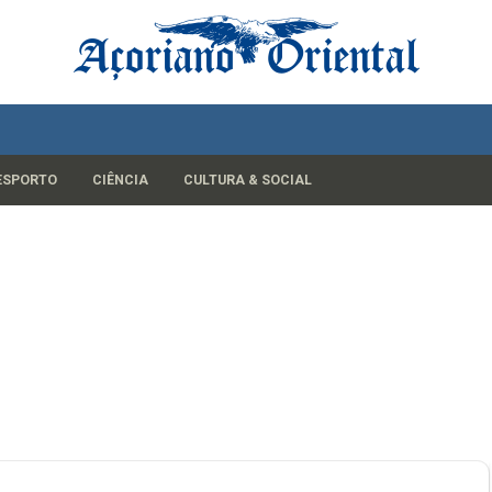
ESPORTO
CIÊNCIA
CULTURA & SOCIAL