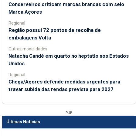
Conserveiros criticam marcas brancas com selo
Marca Açores
Regional
Região possui 72 pontos de recolha de
embalagens Volta
Outras modalidades
Natacha Candé em quarto no heptatlo nos Estados
Unidos
Regional
Chega/Açores defende medidas urgentes para
travar subida das rendas prevista para 2027
PUB
Últimas Notícias