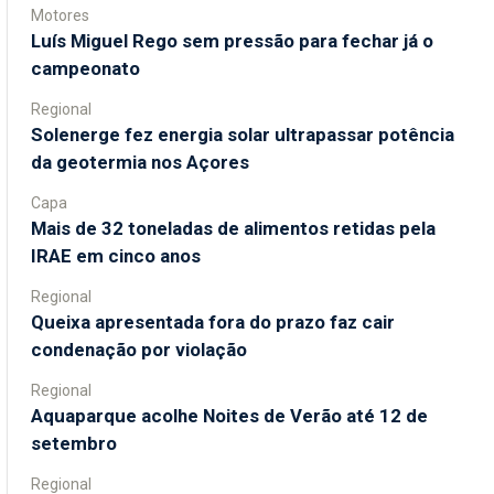
Motores
Luís Miguel Rego sem pressão para fechar já o
campeonato
Regional
Solenerge fez energia solar ultrapassar potência
da geotermia nos Açores
Capa
Mais de 32 toneladas de alimentos retidas pela
IRAE em cinco anos
Regional
Queixa apresentada fora do prazo faz cair
condenação por violação
Regional
Aquaparque acolhe Noites de Verão até 12 de
setembro
Regional