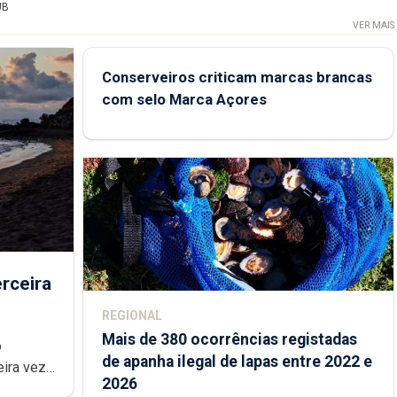
UB
VER MAIS
Conserveiros criticam marcas brancas
com selo Marca Açores
rceira
REGIONAL
Mais de 380 ocorrências registadas
de apanha ilegal de lapas entre 2022 e
2026