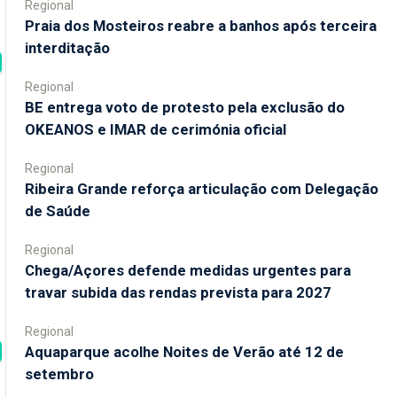
Regional
Praia dos Mosteiros reabre a banhos após terceira
interditação
Regional
BE entrega voto de protesto pela exclusão do
OKEANOS e IMAR de cerimónia oficial
Regional
Ribeira Grande reforça articulação com Delegação
de Saúde
Regional
Chega/Açores defende medidas urgentes para
travar subida das rendas prevista para 2027
Regional
Aquaparque acolhe Noites de Verão até 12 de
setembro