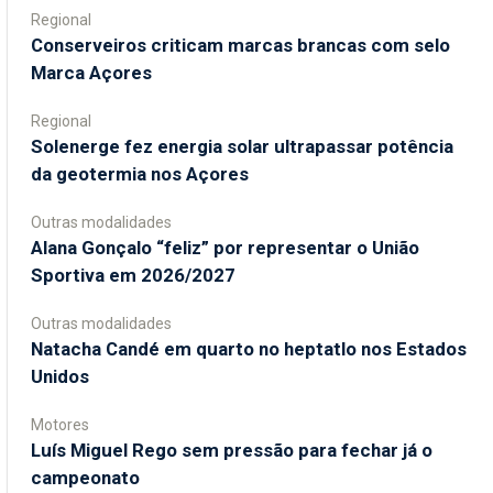
Regional
Conserveiros criticam marcas brancas com selo
Marca Açores
Regional
Solenerge fez energia solar ultrapassar potência
da geotermia nos Açores
Outras modalidades
Alana Gonçalo “feliz” por representar o União
Sportiva em 2026/2027
Outras modalidades
Natacha Candé em quarto no heptatlo nos Estados
Unidos
Motores
Luís Miguel Rego sem pressão para fechar já o
campeonato