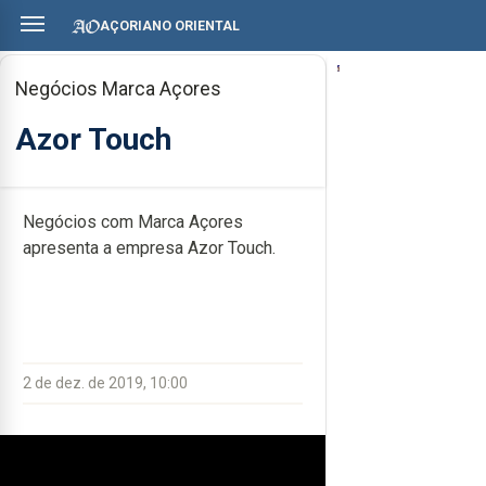
AÇORIANO ORIENTAL
Negócios Marca Açores
Azor Touch
Negócios com Marca Açores
apresenta a empresa Azor Touch.
2 de dez. de 2019, 10:00