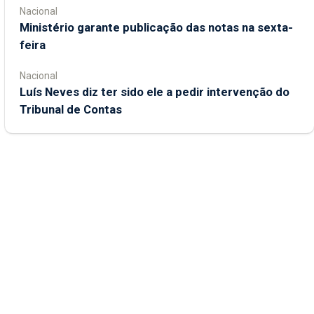
Nacional
Ministério garante publicação das notas na sexta-
feira
Nacional
Luís Neves diz ter sido ele a pedir intervenção do
Tribunal de Contas