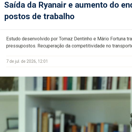
Saída da Ryanair e aumento do en
postos de trabalho
Estudo desenvolvido por Tomaz Dentinho e Mário Fortuna tr
pressupostos. Recuperação da competitividade no transport
7 de jul. de 2026, 12:01