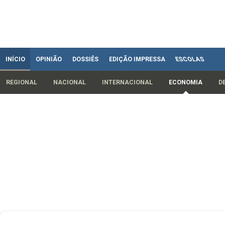
INÍCIO
OPINIÃO
DOSSIÊS
EDIÇÃO IMPRESSA
ESCOLAS
REGIONAL
NACIONAL
INTERNACIONAL
ECONOMIA
D