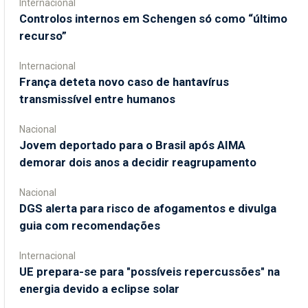
Internacional
Controlos internos em Schengen só como “último
recurso”
Internacional
França deteta novo caso de hantavírus
transmissível entre humanos
Nacional
Jovem deportado para o Brasil após AIMA
demorar dois anos a decidir reagrupamento
Nacional
DGS alerta para risco de afogamentos e divulga
guia com recomendações
Internacional
UE prepara-se para "possíveis repercussões" na
energia devido a eclipse solar