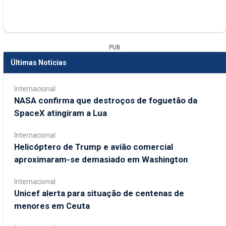
PUB
Últimas Notícias
Internacional
NASA confirma que destroços de foguetão da
SpaceX atingiram a Lua
Internacional
Helicóptero de Trump e avião comercial
aproximaram-se demasiado em Washington
Internacional
Unicef alerta para situação de centenas de
menores em Ceuta