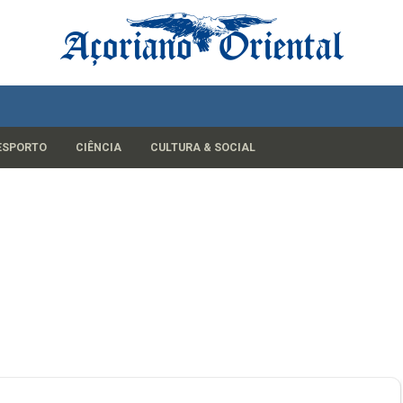
ESPORTO
CIÊNCIA
CULTURA & SOCIAL