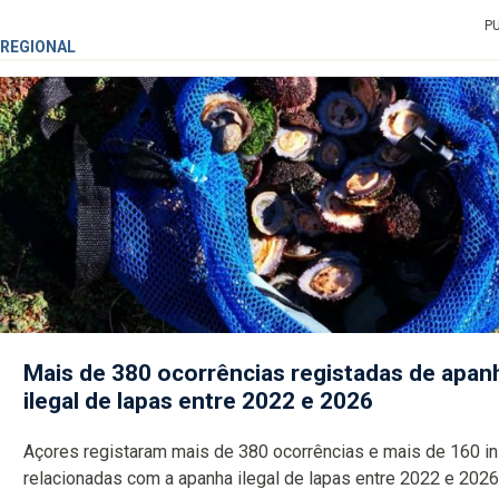
P
REGIONAL
Mais de 380 ocorrências registadas de apan
ilegal de lapas entre 2022 e 2026
Açores registaram mais de 380 ocorrências e mais de 160 inspeções
relacionadas com a apanha ilegal de lapas entre 2022 e 2026. A ilha