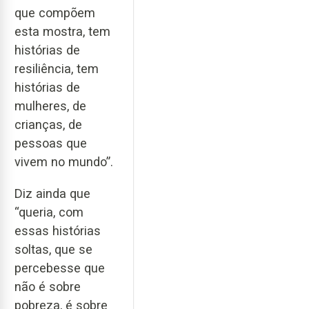
que compõem
esta mostra, tem
histórias de
resiliência, tem
histórias de
mulheres, de
crianças, de
pessoas que
vivem no mundo”.
Diz ainda que
“queria, com
essas histórias
soltas, que se
percebesse que
não é sobre
pobreza, é sobre