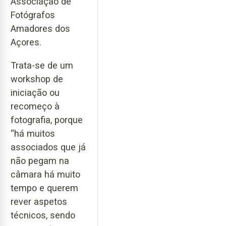
Associação de
Fotógrafos
Amadores dos
Açores.
Trata-se de um
workshop de
iniciação ou
recomeço à
fotografia, porque
“há muitos
associados que já
não pegam na
câmara há muito
tempo e querem
rever aspetos
técnicos, sendo