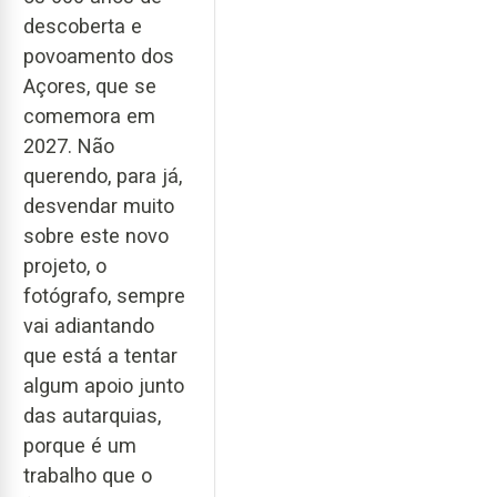
descoberta e
povoamento dos
Açores, que se
comemora em
2027. Não
querendo, para já,
desvendar muito
sobre este novo
projeto, o
fotógrafo, sempre
vai adiantando
que está a tentar
algum apoio junto
das autarquias,
porque é um
trabalho que o