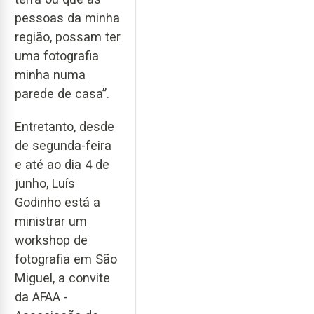
pessoas da minha
região, possam ter
uma fotografia
minha numa
parede de casa”.
Entretanto, desde
de segunda-feira
e até ao dia 4 de
junho, Luís
Godinho está a
ministrar um
workshop de
fotografia em São
Miguel, a convite
da AFAA -