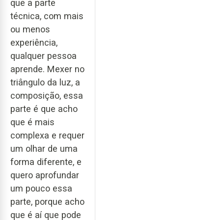
que a parte
técnica, com mais
ou menos
experiência,
qualquer pessoa
aprende. Mexer no
triângulo da luz, a
composição, essa
parte é que acho
que é mais
complexa e requer
um olhar de uma
forma diferente, e
quero aprofundar
um pouco essa
parte, porque acho
que é aí que pode