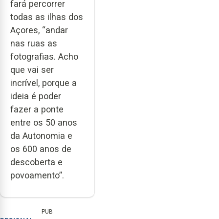
fará percorrer
todas as ilhas dos
Açores, “andar
nas ruas as
fotografias. Acho
que vai ser
incrível, porque a
ideia é poder
fazer a ponte
entre os 50 anos
da Autonomia e
os 600 anos de
descoberta e
povoamento”.
PUB