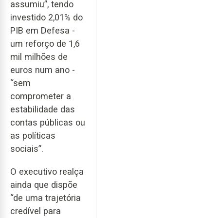
assumiu”, tendo
investido 2,01% do
PIB em Defesa -
um reforço de 1,6
mil milhões de
euros num ano -
“sem
comprometer a
estabilidade das
contas públicas ou
as políticas
sociais”.
O executivo realça
ainda que dispõe
“de uma trajetória
credível para