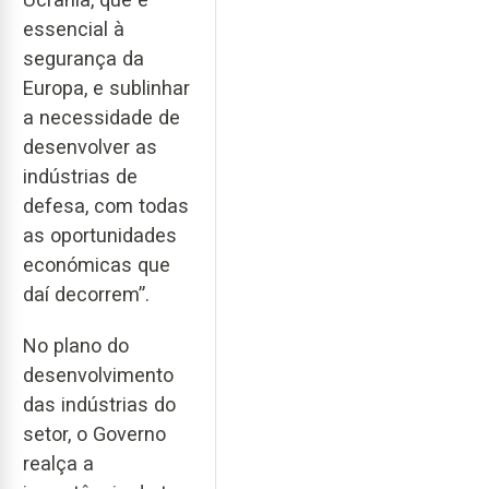
essencial à
segurança da
Europa, e sublinhar
a necessidade de
desenvolver as
indústrias de
defesa, com todas
as oportunidades
económicas que
daí decorrem”.
No plano do
desenvolvimento
das indústrias do
setor, o Governo
realça a