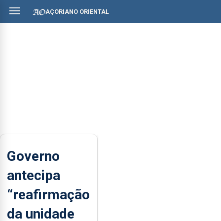
AÇORIANO ORIENTAL
Governo
antecipa
“reafirmação
da unidade