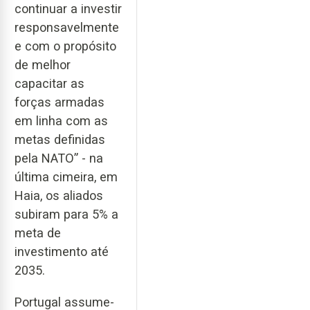
continuar a investir
responsavelmente
e com o propósito
de melhor
capacitar as
forças armadas
em linha com as
metas definidas
pela NATO” - na
última cimeira, em
Haia, os aliados
subiram para 5% a
meta de
investimento até
2035.
Portugal assume-