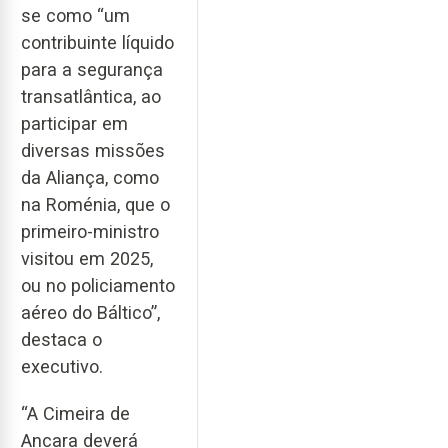
se como “um
contribuinte líquido
para a segurança
transatlântica, ao
participar em
diversas missões
da Aliança, como
na Roménia, que o
primeiro-ministro
visitou em 2025,
ou no policiamento
aéreo do Báltico”,
destaca o
executivo.
“A Cimeira de
Ancara deverá