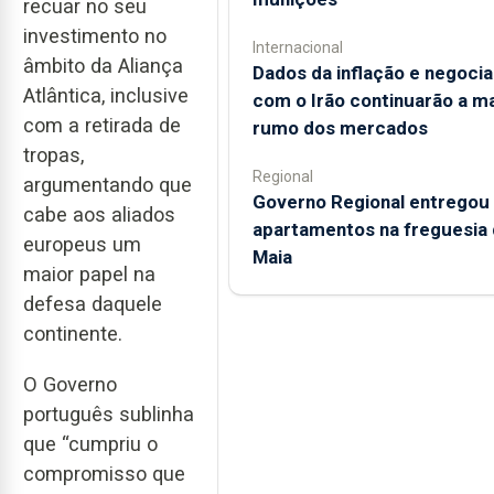
recuar no seu
investimento no
Internacional
âmbito da Aliança
Dados da inflação e negoci
Atlântica, inclusive
com o Irão continuarão a m
com a retirada de
rumo dos mercados
tropas,
Regional
argumentando que
Governo Regional entregou
cabe aos aliados
apartamentos na freguesia 
europeus um
Maia
maior papel na
defesa daquele
continente.
O Governo
português sublinha
que “cumpriu o
compromisso que