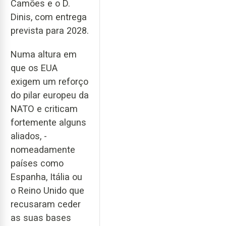
Camões e o D.
Dinis, com entrega
prevista para 2028.
Numa altura em
que os EUA
exigem um reforço
do pilar europeu da
NATO e criticam
fortemente alguns
aliados, -
nomeadamente
países como
Espanha, Itália ou
o Reino Unido que
recusaram ceder
as suas bases