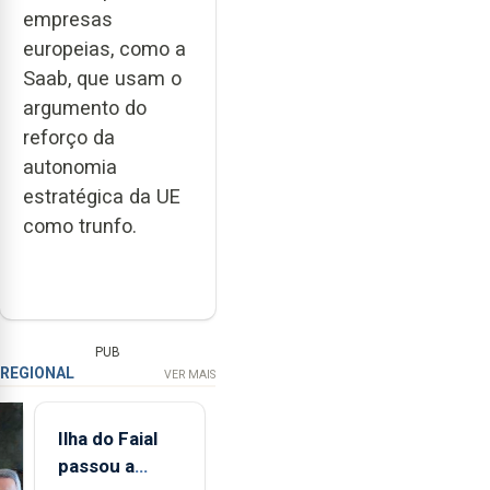
empresas
europeias, como a
Saab, que usam o
argumento do
reforço da
autonomia
estratégica da UE
como trunfo.
PUB
REGIONAL
VER MAIS
Ilha do Faial
passou a