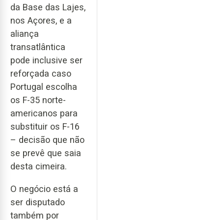
da Base das Lajes,
nos Açores, e a
aliança
transatlântica
pode inclusive ser
reforçada caso
Portugal escolha
os F-35 norte-
americanos para
substituir os F-16
– decisão que não
se prevê que saia
desta cimeira.
O negócio está a
ser disputado
também por