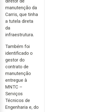
diretor de
manutenção da
Carris, que tinha
a tutela direta
da
infraestrutura.
Também foi
identificado o
gestor do
contrato de
manutenção
entregue à
MNTC –
Serviços
Técnicos de
Engenharia e, do