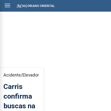
AÇORIANO ORIENTAL
Acidente/Elevador
Carris
confirma
buscas na