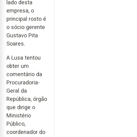
lado desta
empresa, o
principal rosto é
o sócio gerente
Gustavo Pita
Soares.
A Lusa tentou
obter um
comentário da
Procuradoria-
Geral da
República, órgão
que dirige o
Ministério
Público,
coordenador do