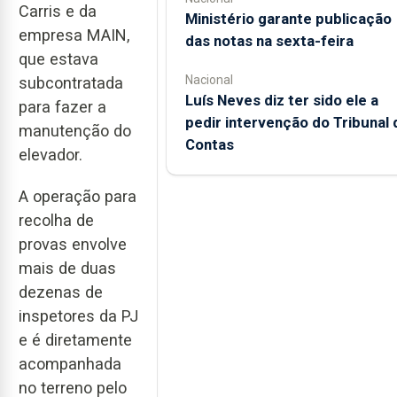
Carris e da
Ministério garante publicação
empresa MAIN,
das notas na sexta-feira
que estava
Nacional
subcontratada
Luís Neves diz ter sido ele a
para fazer a
pedir intervenção do Tribunal 
manutenção do
Contas
elevador.
A operação para
recolha de
provas envolve
mais de duas
dezenas de
inspetores da PJ
e é diretamente
acompanhada
no terreno pelo