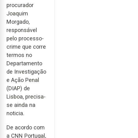
procurador
Joaquim
Morgado,
responsável
pelo processo-
crime que corre
termos no
Departamento
de Investigação
e Ação Penal
(DIAP) de
Lisboa, precisa-
se ainda na
noticia.
De acordo com
a CNN Portugal,