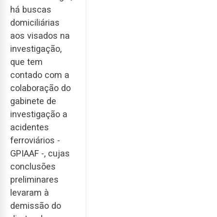
há buscas
domiciliárias
aos visados na
investigação,
que tem
contado com a
colaboração do
gabinete de
investigação a
acidentes
ferroviários -
GPIAAF -, cujas
conclusões
preliminares
levaram à
demissão do